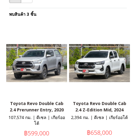
พบสินค้า 3 ชิ้น
Toyota Revo Double Cab
Toyota Revo Double Cab
2.4 Prerunner Entry, 2020
2.4 Z-Edition Mid, 2024
107,574 กม. | ดีเซล | เกียร์ออ
2,394 กม. | ดีเซล | เกียร์ออโต้
โต้
฿658,000
฿599,000