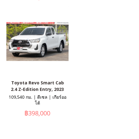
Toyota Revo Smart Cab
2.4 Z-Edition Entry, 2023
109,540 กม. | ดีเซล | เกียร์ออ
โต้
฿398,000