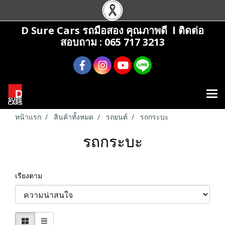
D Sure Cars รถมือสอง คุณภาพดี l ติดต่อ
สอบถาม : 065 717 3213
หน้าแรก
สินค้าทั้งหมด
รถยนต์
รถกระบะ
รถกระบะ
เรียงตาม