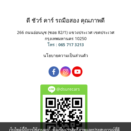
ดี ชัวร์ คาร์ รถมือสอง คุณภาพดี
266 ถนนอ่อนนุช (ซอย 82/1) แขวงประเวศ
เขตประเวศ
กรุงเทพมหานคร 10250
โทร : 065 717 3213
นโยบายความเป็นส่วนตัว
@dsurecars
เว็บไซต์นี้มีการใช้งานคุกกี้ เพื่อเพิ่มประสิทธิภาพและประสบการณ์ที่ดี