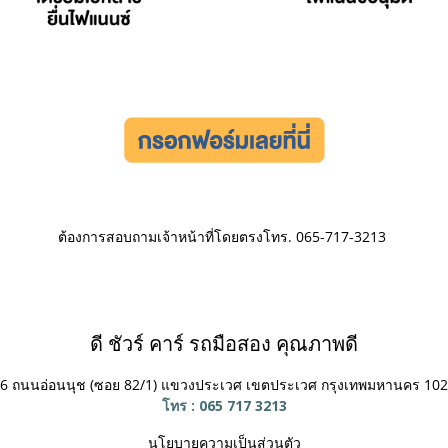
ต้องการสอบถามเจ้าหน้าที่โดยตรงโทร. 065-717-3213
ดี ชัวร์ คาร์ รถมือสอง คุณภาพดี
6 ถนนอ่อนนุช (ซอย 82/1) แขวงประเวศ
เขตประเวศ กรุงเทพมหานคร 10
โทร : 065 717 3213
นโยบายความเป็นส่วนตัว