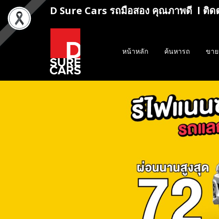
D Sure Cars รถมือสอง คุณภาพดี l ติด
หน้าหลัก
ค้นหารถ
ขาย