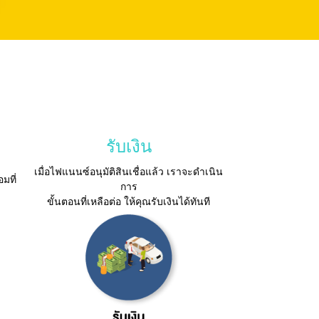
ิ
รับเงิน
เมื่อไฟแนนซ์อนุมัติสินเชื่อแล้ว เราจะดำเนิน
มที่
การ
ขั้นตอนที่เหลือต่อ ให้คุณรับเงินได้ทันที