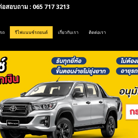
ต่อสอบถาม : 065 717 3213
รถ
รีไฟแนนซ์รถยนต์
เกี่ยวกับเรา
ติดต่อเรา