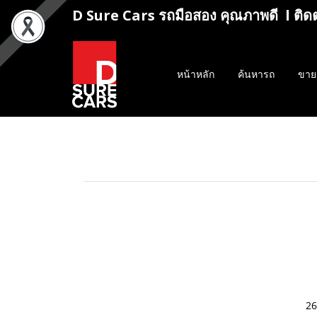
D Sure Cars รถมือสอง คุณภาพดี l ติด
หน้าหลัก
ค้นหารถ
ขาย
26