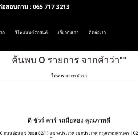
ต่อสอบถาม : 065 717 3213
รถ
รีไฟแนนซ์รถยนต์
เกี่ยวกับเรา
ติดต่อเรา
ค้นพบ 0 รายการ จากคำว่า""
ไม่พบรายการคำว่า
ดี ชัวร์ คาร์ รถมือสอง คุณภาพดี
6 ถนนอ่อนนุช (ซอย 82/1) แขวงประเวศ
เขตประเวศ กรุงเทพมหานคร 10