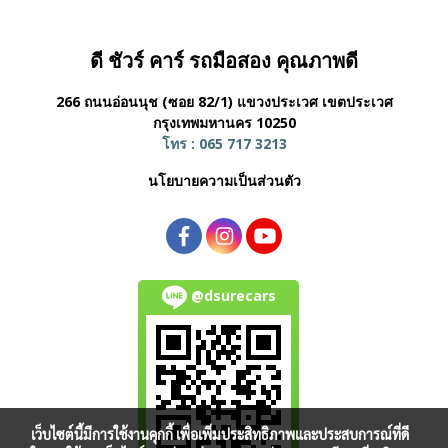
ดี ชัวร์ คาร์ รถมือสอง คุณภาพดี
266 ถนนอ่อนนุช (ซอย 82/1) แขวงประเวศ
เขตประเวศ
กรุงเทพมหานคร 10250
โทร : 065 717 3213
นโยบายความเป็นส่วนตัว
@dsurecars
เว็บไซต์นี้มีการใช้งานคุกกี้ เพื่อเพิ่มประสิทธิภาพและประสบการณ์ที่ดี