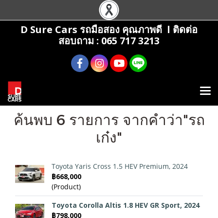
D Sure Cars รถมือสอง คุณภาพดี l ติดต่อ
สอบถาม : 065 717 3213
ค้นพบ 6 รายการ จากคำว่า"รถ
เก๋ง"
Toyota Yaris Cross 1.5 HEV Premium, 2024
฿668,000
(Product)
Toyota Corolla Altis 1.8 HEV GR Sport, 2024
฿798,000