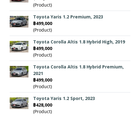
(Product)
Toyota Yaris 1.2 Premium, 2023
฿499,000
(Product)
Toyota Corolla Altis 1.8 Hybrid High, 2019
฿499,000
(Product)
Toyota Corolla Altis 1.8 Hybrid Premium,
2021
฿499,000
(Product)
Toyota Yaris 1.2 Sport, 2023
฿428,000
(Product)