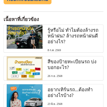
เนื้อหาที่เกี่ยวข้อง
รู้หรือไม่ ทำไมต้องล้างรถ
หน้าฝน? ล้างรถหน้าฝนดี
อย่างไร?
8 ก.ค. 2569
สีของป้ายทะเบียนรถ บ่ง
บอกอะไร?
26 ก.ย. 2568
อยากเทิร์นรถ...ต้องทำ
อย่างไรบ้าง?
23 มิ.ย. 2568