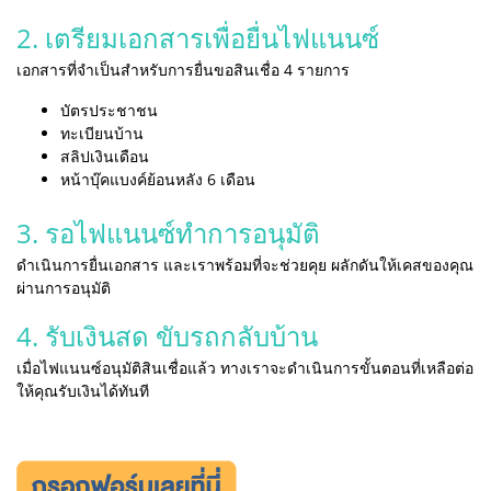
2. เตรียมเอกสารเพื่อยื่นไฟแนนซ์
เอกสารที่จำเป็นสำหรับการยื่นขอสินเชื่อ 4 รายการ
บัตรประชาชน
ทะเบียนบ้าน
สลิปเงินเดือน
หน้าบุ๊คแบงค์ย้อนหลัง 6 เดือน
3. รอไฟแนนซ์ทำการอนุมัติ
ดำเนินการยื่นเอกสาร และเราพร้อมที่จะช่วยคุย ผลักดันให้เคสของคุณ
ผ่านการอนุมัติ
4. รับเงินสด ขับรถกลับบ้าน
เมื่อไฟแนนซ์อนุมัติสินเชื่อแล้ว ทางเราจะดำเนินการขั้นตอนที่เหลือต่อ
ให้คุณรับเงินได้ทันที