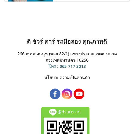
ดี ชัวร์ คาร์ รถมือสอง คุณภาพดี
266 ถนนอ่อนนุช (ซอย 82/1) แขวงประเวศ
เขตประเวศ
กรุงเทพมหานคร 10250
โทร : 065 717 3213
นโยบายความเป็นส่วนตัว
@dsurecars