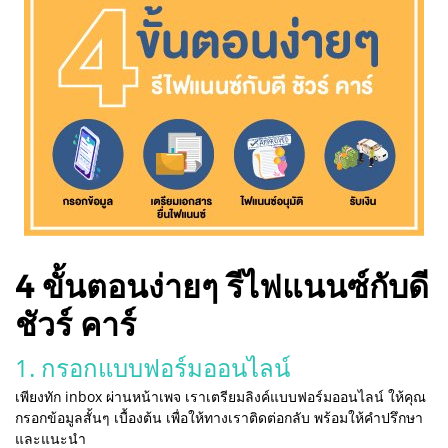
4 ขั้นตอนง่ายๆ รีไฟแนนซ์กับดี
ชัวร์ คาร์
1. กรอกแบบฟอร์มออนไลน์
เพียงทัก inbox ผ่านหน้าเพจ เราเตรียมลิงค์แบบฟอร์มออนไลน์ ให้คุณ
กรอกข้อมูลสั้นๆ เบื้องต้น เพื่อให้ทางเราติดต่อกลับ พร้อมให้คำปรึกษา
และแนะนำ