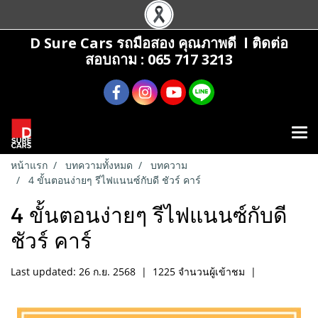
D Sure Cars รถมือสอง คุณภาพดี l ติดต่อ
สอบถาม : 065 717 3213
หน้าแรก
บทความทั้งหมด
บทความ
4 ขั้นตอนง่ายๆ รีไฟแนนซ์กับดี ชัวร์ คาร์
4 ขั้นตอนง่ายๆ รีไฟแนนซ์กับดี
ชัวร์ คาร์
Last updated: 26 ก.ย. 2568
|
1225 จำนวนผู้เข้าชม
|