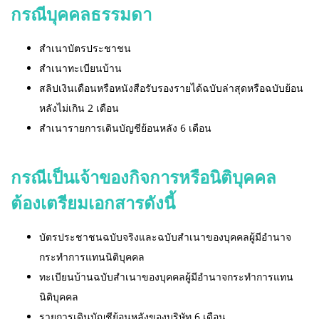
กรณีบุคคลธรรมดา
สำเนาบัตรประชาชน
สำเนาทะเบียนบ้าน
สลิปเงินเดือนหรือหนังสือรับรองรายได้ฉบับล่าสุดหรือฉบับย้อน
หลังไม่เกิน 2 เดือน
สำเนารายการเดินบัญชีย้อนหลัง 6 เดือน
กรณีเป็นเจ้าของกิจการหรือนิติบุคคล
ต้องเตรียมเอกสารดังนี้
บัตรประชาชนฉบับจริงและฉบับสำเนาของบุคคลผู้มีอำนาจ
กระทำการแทนนิติบุคคล
ทะเบียนบ้านฉบับสำเนาของบุคคลผู้มีอำนาจกระทำการแทน
นิติบุคคล
รายการเดินบัญชีย้อนหลังของบริษัท 6 เดือน