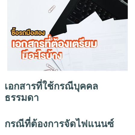
เอกสารที่ใช้กรณีบุคคล
ธรรมดา
กรณีที่ต้องการจัดไฟแนนซ์