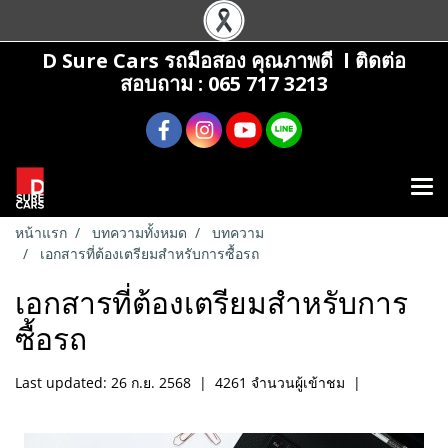
D Sure Cars รถมือสอง คุณภาพดี l ติดต่อ
สอบถาม : 065 717 3213
หน้าแรก
บทความทั้งหมด
บทความ
เอกสารที่ต้องเตรียมสำหรับการซื้อรถ
เอกสารที่ต้องเตรียมสำหรับการ
ซื้อรถ
Last updated: 26 ก.ย. 2568
|
4261 จำนวนผู้เข้าชม
|