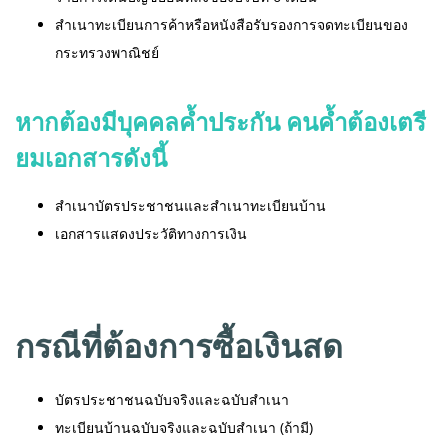
สำเนาทะเบียนการค้าหรือหนังสือรับรองการจดทะเบียนของ
กระทรวงพาณิชย์
หากต้องมีบุคคลค้ำประกัน คนค้ำต้องเตรี
ยมเอกสารดังนี้
สำเนาบัตรประชาชนและสำเนาทะเบียนบ้าน
เอกสารแสดงประวัติทางการเงิน
กรณีที่ต้องการซื้อเงินสด
บัตรประชาชนฉบับจริงและฉบับสำเนา
ทะเบียนบ้านฉบับจริงและฉบับสำเนา (ถ้ามี)