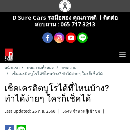
D Sure Cars รถมือสอง คุณภาพดี l ติดต่อ
สอบถาม : 065 717 3213
หน้าแรก
บทความทั้งหมด
บทความ
เช็คเครดิตบูโรได้ที่ไหนบ้าง? ทำได้ง่ายๆ ใครก็เช็คได้
เช็คเครดิตบูโรได้ที่ไหนบ้าง?
ทำได้ง่ายๆ ใครก็เช็คได้
Last updated: 26 ก.ย. 2568
|
5649 จำนวนผู้เข้าชม
|