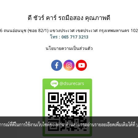
ดี ชัวร์ คาร์ รถมือสอง คุณภาพดี
6 ถนนอ่อนนุช (ซอย 82/1) แขวงประเวศ
เขตประเวศ กรุงเทพมหานคร 10
โทร : 065 717 3213
นโยบายความเป็นส่วนตัว
@dsurecars
บการณ์ที่ดีในการใช้งานเว็บไซต์ของท่าน ท่านสามารถอ่านรายละเอียดเพิ่มเติมได้ที่