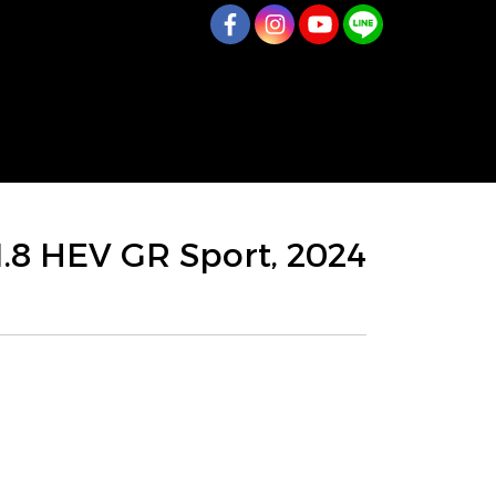
 1.8 HEV GR Sport, 2024