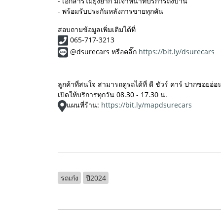
- เอกสารไม่ยุ่งยาก มีเจ้าหน้าที่บริการถึงบ้าน
- พร้อมรับประกันหลังการขายทุกคัน
สอบถามข้อมูลเพิ่มเติมได้ที่
065-717-3213
@dsurecars หรือคลิ๊ก
https://bit.ly/dsurecars
ลูกค้าที่สนใจ สามารถดูรถได้ที่ ดี ชัวร์ คาร์ ปากซอยอ่
เปิดให้บริการทุกวัน 08.30 -​ 17.30 น.
แผนที่ร้าน:
https://bit.ly/mapdsurecars
รถเก๋ง
ปี2024