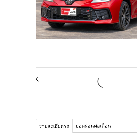
ยอดผ่อนต่อเดือน
รายละเอียดรถ