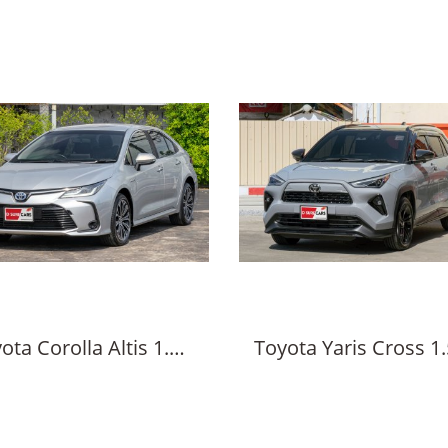
Toyota Corolla Altis 1.8 Hybrid Premium, 2021