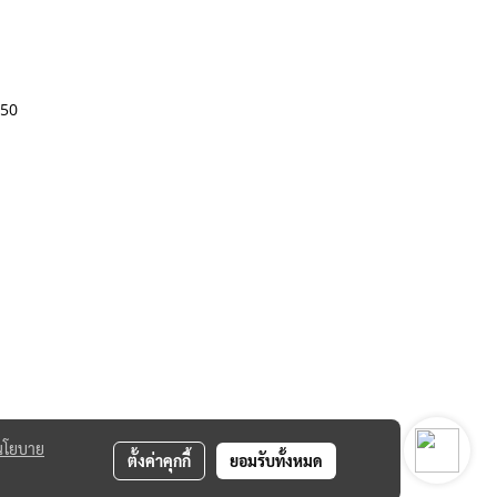
250
นโยบาย
ตั้งค่าคุกกี้
ยอมรับทั้งหมด