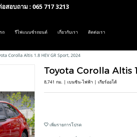
ต่อสอบถาม : 065 717 3213
รถ
รีไฟแนนซ์รถยนต์
เกี่ยวกับเรา
ติดต่อเรา
ota Corolla Altis 1.8 HEV GR Sport, 2024
Toyota Corolla Altis
8,741 กม. | เบนซิน-ไฟฟ้า | เกียร์ออโต้
เพิ่มรายการโปรด