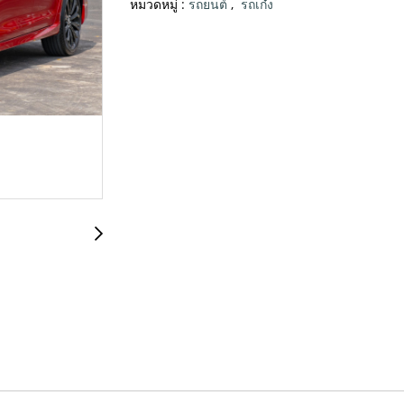
หมวดหมู่ :
รถยนต์
,
รถเก๋ง