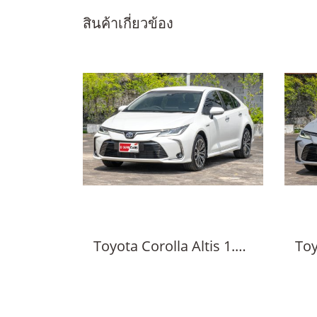
สินค้าเกี่ยวข้อง
Toyota Corolla Altis 1.8 Hybrid High, 2019