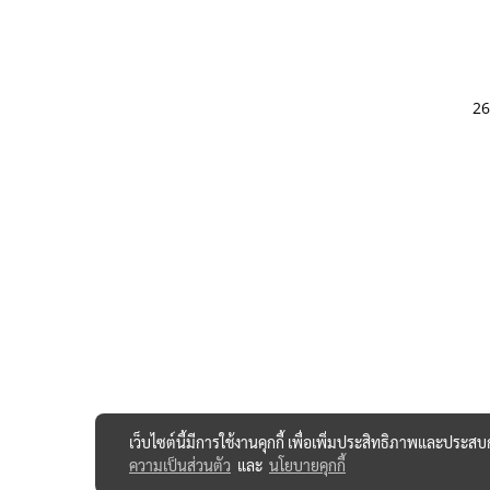
26
เว็บไซต์นี้มีการใช้งานคุกกี้ เพื่อเพิ่มประสิทธิภาพและประส
ความเป็นส่วนตัว
และ
นโยบายคุกกี้